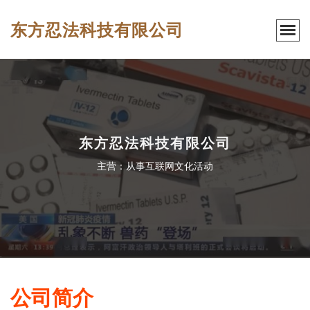
东方忍法科技有限公司
东方忍法科技有限公司
主营：从事互联网文化活动
公司简介