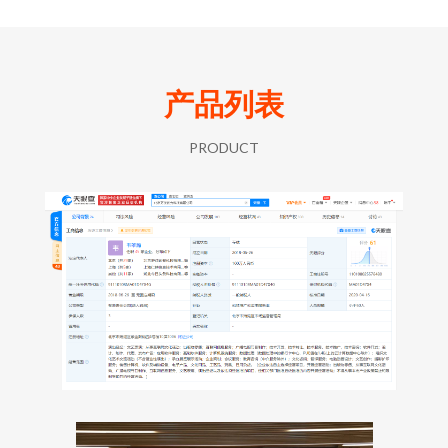
产品列表
PRODUCT