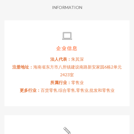
INFORMATION
企业信息
法人代表：
朱其深
注册地址：
海南省东方市八所镇建设南路新安家园6栋2单元
2423室
所属行业：
零售业
更多行业：
百货零售,综合零售,零售业,批发和零售业