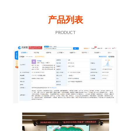
产品列表
PRODUCT