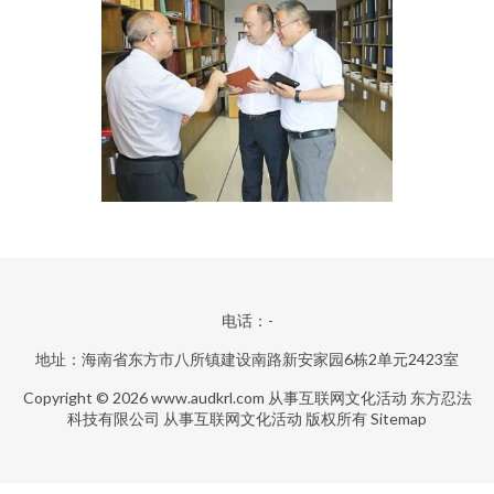
电话：-
地址：海南省东方市八所镇建设南路新安家园6栋2单元2423室
Copyright © 2026
www.audkrl.com
从事互联网文化活动
东方忍法
科技有限公司
从事互联网文化活动
版权所有
Sitemap