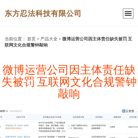
东方忍法科技有限公司
当前位置：
首页
>
产品大全
>
微博运营公司因主体责任缺失被罚 互
联网文化合规警钟敲响
微博运营公司因主体责任缺
失被罚 互联网文化合规警钟
敲响