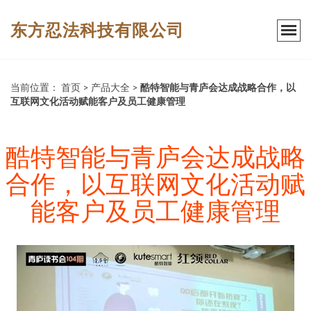
东方忍法科技有限公司
当前位置：
首页
>
产品大全
>
酷特智能与青庐会达成战略合作，以
互联网文化活动赋能客户及员工健康管理
酷特智能与青庐会达成战略
合作，以互联网文化活动赋
能客户及员工健康管理