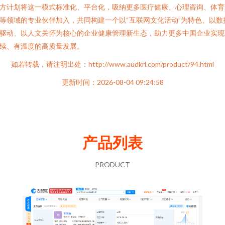
方计划将这一模式标准化、平台化，吸纳更多医疗健康、心理咨询、体育
等领域的专业伙伴加入，共同构建一个以“互联网文化活动”为特色、以数
驱动、以人文关怀为核心的企业健康管理新生态，助力更多中国企业实现
续、有温度的高质量发展。
如若转载，请注明出处：http://www.audkrl.com/product/94.html
更新时间：2026-08-04 09:24:58
产品列表
PRODUCT